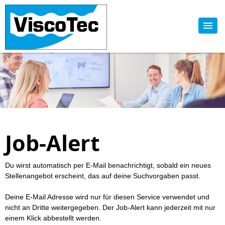
Job-Alert
Du wirst automatisch per E-Mail benachrichtigt, sobald ein neues
Stellenangebot erscheint, das auf deine Suchvorgaben passt.
Deine E-Mail Adresse wird nur für diesen Service verwendet und
nicht an Dritte weitergegeben. Der Job-Alert kann jederzeit mit nur
einem Klick abbestellt werden.