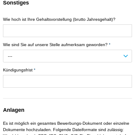
Sonstiges
Wie hoch ist Ihre Gehaltsvorstellung (brutto Jahresgehalt)?
Wie sind Sie auf unsere Stelle aufmerksam geworden?
*
---
Kündigungsfrist
*
Anlagen
Es ist möglich ein gesamtes Bewerbungs-Dokument oder einzelne
Dokumente hochzuladen. Folgende Dateiformate sind zulässig: