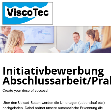
Initiativbewerbung
Abschlussarbeit/Pr
Create your dose of success!
Über den Upload-Button werden die Unterlagen (Lebenslauf etc.)
hochgeladen. Dabei ordnet unsere automatische Erkennung die