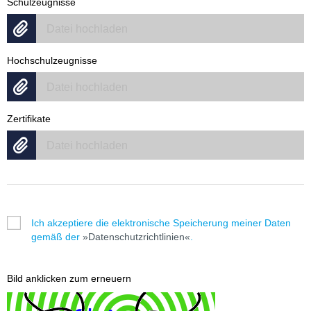
Schulzeugnisse
Datei hochladen
Hochschulzeugnisse
Datei hochladen
Zertifikate
Datei hochladen
Ich akzeptiere die elektronische Speicherung meiner Daten
gemäß der
Datenschutzrichtlinien
.
Bild anklicken zum erneuern