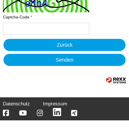
Captcha-Code
*
Zurück
Senden
Datenschutz
Impressum