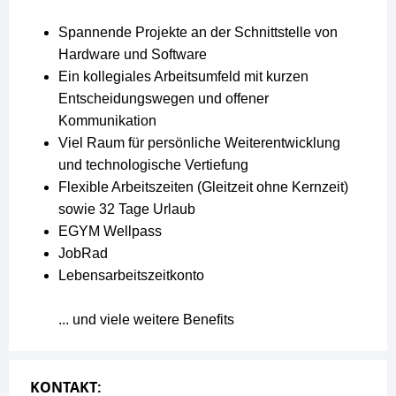
Spannende Projekte an der Schnittstelle von
Hardware und Software
Ein kollegiales Arbeitsumfeld mit kurzen
Entscheidungswegen und offener
Kommunikation
Viel Raum für persönliche Weiterentwicklung
und technologische Vertiefung
Flexible Arbeitszeiten (Gleitzeit ohne Kernzeit)
sowie 32 Tage Urlaub
EGYM Wellpass
JobRad
Lebensarbeitszeitkonto
... und viele weitere Benefits
KONTAKT: