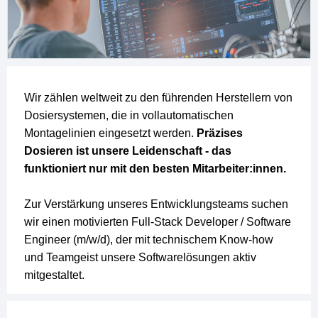
Wir zählen weltweit zu den führenden Herstellern von
Dosiersystemen, die in vollautomatischen
Montagelinien eingesetzt werden.
Präzises
Dosieren ist unsere Leidenschaft - das
funktioniert nur mit den besten Mitarbeiter:innen.
Zur Verstärkung unseres Entwicklungsteams suchen
wir einen motivierten Full-Stack Developer / Software
Engineer (m/w/d), der mit technischem Know-how
und Teamgeist unsere Softwarelösungen aktiv
mitgestaltet.