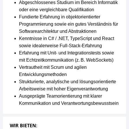
Abgeschlossenes Studium im Bereich Informatik
oder eine vergleichbare Qualifikation
Fundierte Erfahrung in objektorientierter
Programmierung sowie ein gutes Verständnis für
Softwarearchitektur und Abstraktionen
Kenntnisse in C# / .NET, TypeScript und React
sowie idealerweise Full‑Stack‑Erfahrung
Erfahrung mit Unit- und Integrationstests sowie
mit Echtzeitkommunikation (z. B. WebSockets)
Vertrautheit mit Scrum und agilen
Entwicklungsmethoden
Strukturierte, analytische und lösungsorientierte
Arbeitsweise mit hoher Eigenverantwortung
Ausgeprägte Teamorientierung mit klarer
Kommunikation und Verantwortungsbewusstsein
WIR BIETEN: