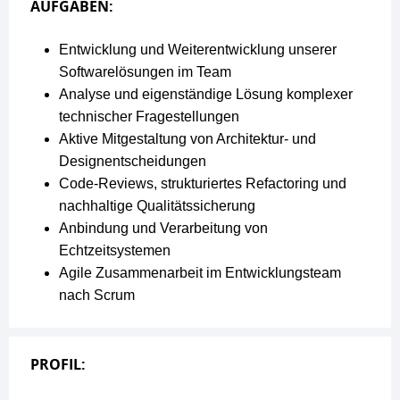
AUFGABEN:
Entwicklung und Weiterentwicklung unserer
Softwarelösungen im Team
Analyse und eigenständige Lösung komplexer
technischer Fragestellungen
Aktive Mitgestaltung von Architektur- und
Designentscheidungen
Code-Reviews, strukturiertes Refactoring und
nachhaltige Qualitätssicherung
Anbindung und Verarbeitung von
Echtzeitsystemen
Agile Zusammenarbeit im Entwicklungsteam
nach Scrum
PROFIL: