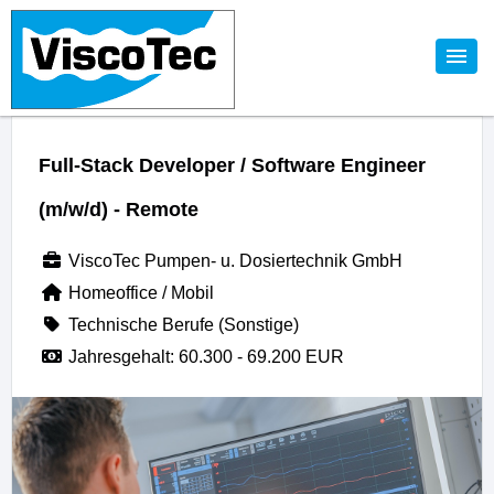
Full-Stack Developer / Software Engineer
(m/w/d) - Remote
ViscoTec Pumpen- u. Dosiertechnik GmbH
Homeoffice / Mobil
Technische Berufe (Sonstige)
Jahresgehalt: 60.300 - 69.200 EUR